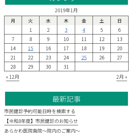
2019年1月
月
火
水
木
金
土
日
1
2
3
4
5
6
7
8
9
10
11
12
13
14
15
16
17
18
19
20
21
22
23
24
25
26
27
28
29
30
31
« 12月
2月 »
最新記事
市民健診予約可能日時を検索する
【令和8年度】市民健診のお知らせ
あらかわ医院南院～院内のご案内～