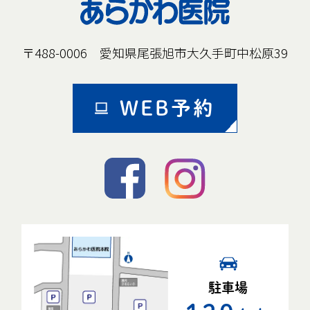
〒488-0006 愛知県尾張旭市大久手町中松原39
WEB予約
駐車場