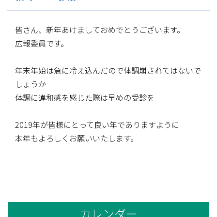
皆さん、新年あけましておめでとうございます。
広報委員です。
年末年始は急に冷え込んだので体調崩されてはないで
しょうか
体調に違和感を感じた際は早めの受診を
2019年が皆様にとって良い年でありますように
本年もよろしくお願いいたします。
カレンダー