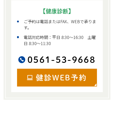
【健康診断】
ご予約は電話またはFAX、WEBで承りま
す。
電話対応時間：平日 8:30～16:30
土曜
日 8:30～11:30
0561-53-9668
健診WEB予約