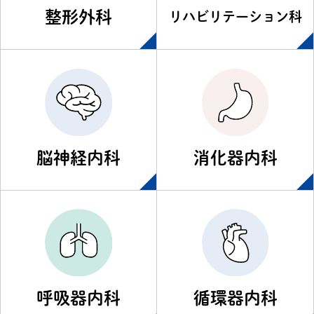
整形外科
リハビリテーション科
脳神経内科
消化器内科
呼吸器内科
循環器内科