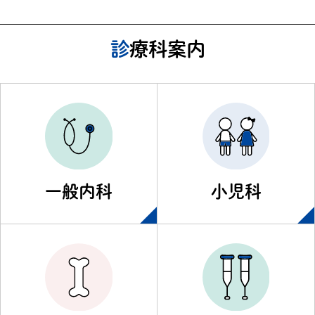
診療科案内
一般内科
小児科