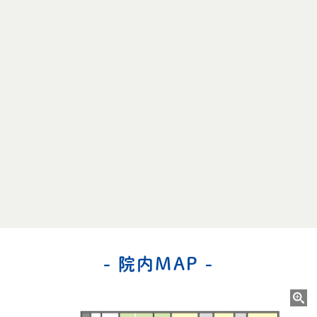
- 院内MAP -