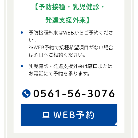
【予防接種・乳児健診・
発達支援外来】
予防接種外来はWEBからご予約くださ
い。
※WEB予約で接種希望項目がない場合
は窓口へご相談ください。
乳児健診・発達支援外来は窓口または
お電話にて予約を承ります。
0561-56-3076
WEB予約