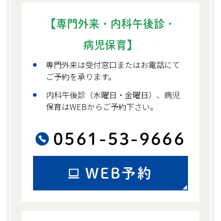
【専門外来・内科午後診・
病児保育】
専門外来は受付窓口またはお電話にて
ご予約を承ります。
内科午後診（水曜日・金曜日）、病児
保育はWEBからご予約下さい。
0561-53-9666
WEB予約