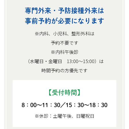
専門外来・予防接種外来は
事前予約が必要になります
※内科、小児科、整形外科は
予約不要です
※内科午後診
（水曜日・金曜日 13:00～15:00）は
時間予約の方優先です
【受付時間】
8：00～11：30／15：30～18：30
※休診：土曜午後、日曜祝日