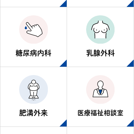
糖尿病内科
乳腺外科
肥満外来
医療福祉相談室