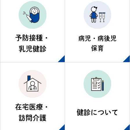
予防接種・
病児・病後児
保育
乳児健診
在宅医療・
健診について
訪問介護