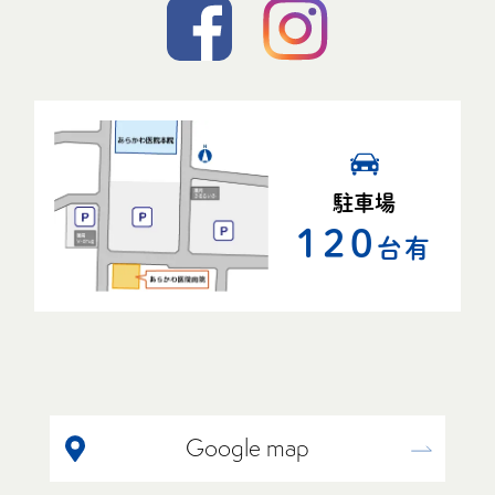
駐車場
120
台有
Google map