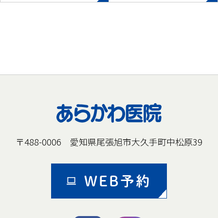
〒488-0006 愛知県尾張旭市大久手町中松原39
WEB予約