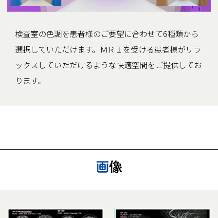
検査室の色調を患者様のご要望に合わせて6種類から
選択していただけます。ＭＲＩを受ける患者様がリラ
ックスしていただけるような快適空間をご提供してお
ります。
画像