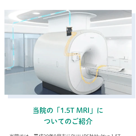
当院の「1.5T MRI」に
ついてのご紹介
当院では、平成29年9月末にPHILIPS社Multiva 1.5T