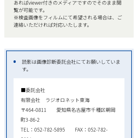
あればviewer付きのメディアですのでそのまま閲
覧が可能です。
※検査画像をフィルムにて希望される場合は、ご
連絡いただければ対応いたします。
読影は画像診断委託会社にてお願いしていま
す。
■委託会社
有限会社 ラジオロネット東海
〒464-0811 愛知県名古屋市千種区朝岡
町3-86-2
TEL：052-782-5895 FAX：052-782-