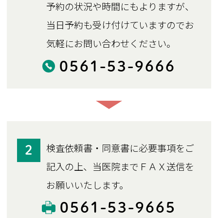
予約の状況や時間にもよりますが、
当日予約も受け付けていますのでお
気軽にお問い合わせください。
0561-53-9666
検査依頼書・同意書に必要事項をご
2
記入の上、当医院までＦＡＸ送信を
お願いいたします。
0561-53-9665