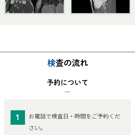
検査の流れ
予約について
お電話で検査日・時間をご予約くだ
1
さい。