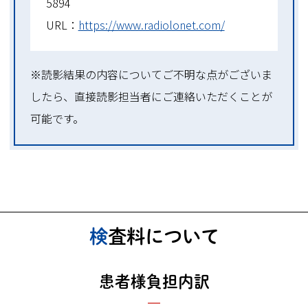
5894
URL：
https://www.radiolonet.com/
※読影結果の内容についてご不明な点がございま
したら、直接読影担当者にご連絡いただくことが
可能です。
検査料について
患者様負担内訳