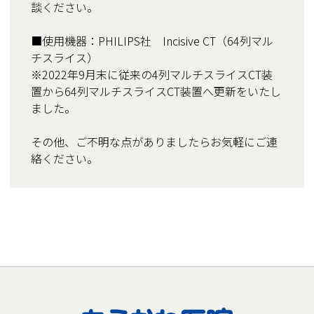
談ください。
■使用機器：PHILIPS社 Incisive CT（64列マル
チスライス）
※2022年9月末に従来の4列マルチスライスCT装
置から64列マルチスライスCT装置へ更新をいたし
ました。
その他、ご不明な点がありましたらお気軽にご連
絡ください。