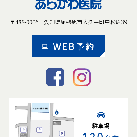
〒488-0006 愛知県尾張旭市大久手町中松原39
WEB予約
駐車場
120