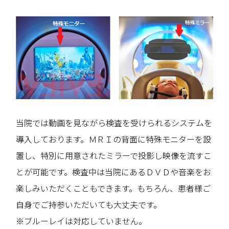
当院では動画を見ながら検査を受けられるシステムを
導入しております。ＭＲＩの背面に特殊モニターを設
置し、特別に用意されたミラーで投影し映像を流すこ
とが可能です。検査中は当院にあるＤＶＤや音楽をお
楽しみいただくこともできます。もちろん、患者様ご
自身でご持参いただいても大丈夫です。
※ブルーレイは対応していません。