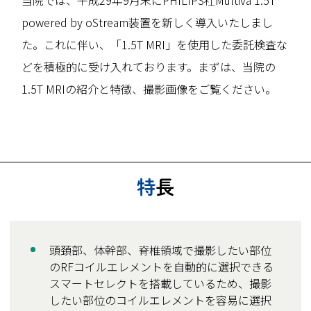
powered by oStream装置を新しく導入いたしまし
た。これに伴い、「1.5T MRI」を使用した委託検査な
どを積極的に受け入れております。まずは、当院の
1.5T MRIの紹介と特徴、撮影画像をご覧ください。
特長
頭頚部、体幹部、脊椎領域で撮影したい部位
のRFコイルエレメントを自動的に選択できる
スマートセレクトを搭載しているため、撮影
したい部位のコイルエレメントを容易に選択