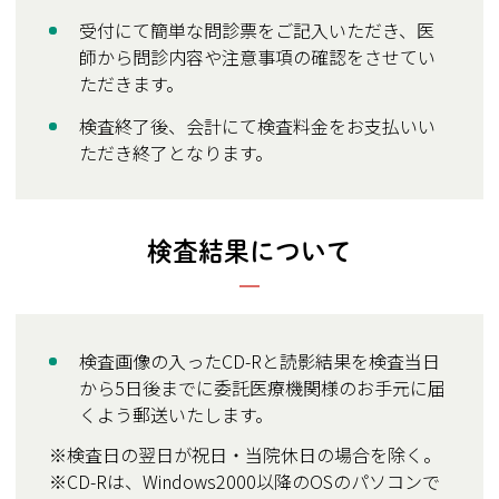
受付にて簡単な問診票をご記入いただき、医
師から問診内容や注意事項の確認をさせてい
ただきます。
検査終了後、会計にて検査料金をお支払いい
ただき終了となります。
検査結果について
検査画像の入ったCD-Rと読影結果を検査当日
から5日後までに委託医療機関様のお手元に届
くよう郵送いたします。
※検査日の翌日が祝日・当院休日の場合を除く。
※CD-Rは、Windows2000以降のOSのパソコンで