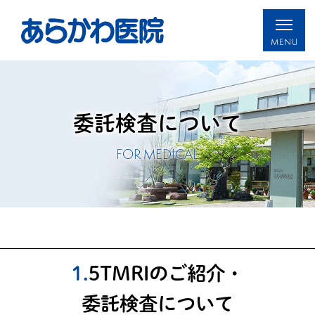
委託検査について
FOR MEDICAL
1.5TMRIのご紹介・
委託検査について