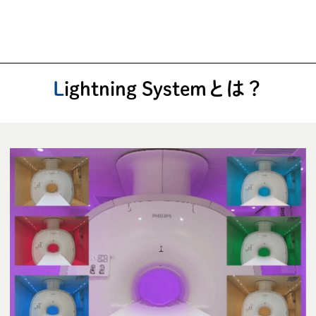
Lightning Systemとは？