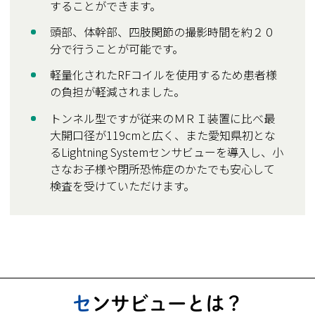
することができます。
頭部、体幹部、四肢関節の撮影時間を約２０
分で行うことが可能です。
軽量化されたRFコイルを使用するため患者様
の負担が軽減されました。
トンネル型ですが従来のＭＲＩ装置に比べ最
大開口径が119cmと広く、また愛知県初とな
るLightning Systemセンサビューを導入し、小
さなお子様や閉所恐怖症のかたでも安心して
検査を受けていただけます。
センサビューとは？