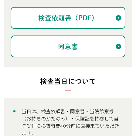
検査依頼書（PDF）
同意書
検査当日について
当日は、検査依頼書・同意書・当院診察券
（お持ちのかたのみ）・保険証を持参して当
院受付に検査時間40分前に直接来ていただき
ます。