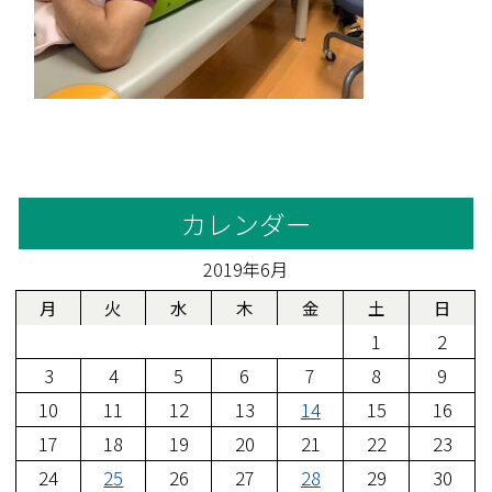
カレンダー
2019年6月
月
火
水
木
金
土
日
1
2
3
4
5
6
7
8
9
10
11
12
13
14
15
16
17
18
19
20
21
22
23
24
25
26
27
28
29
30