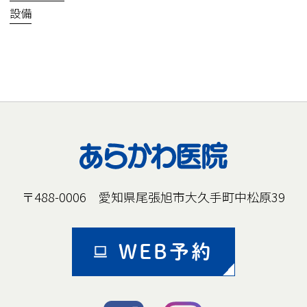
設備
〒488-0006 愛知県尾張旭市大久手町中松原39
WEB予約