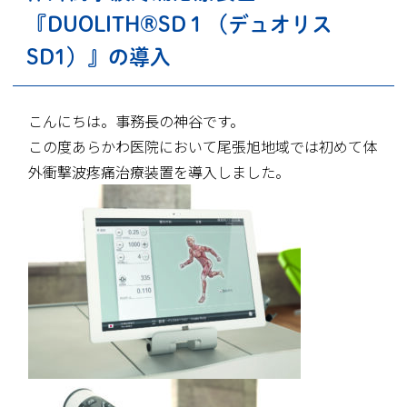
『DUOLITH®SD１（デュオリス
SD1）』の導入
こんにちは。事務長の神谷です。
この度あらかわ医院において尾張旭地域では初めて体
外衝撃波疼痛治療装置を導入しました。