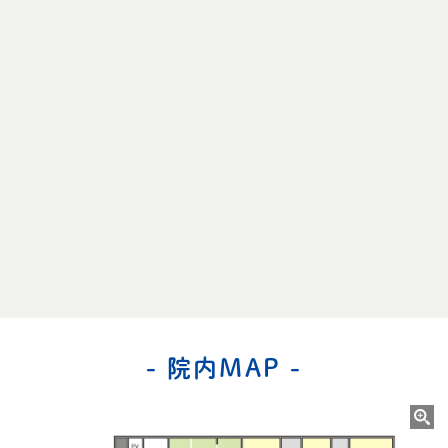
- 院内MAP -