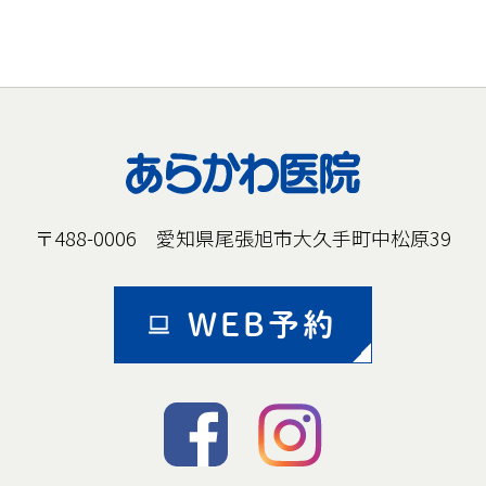
〒488-0006 愛知県尾張旭市大久手町中松原39
WEB予約