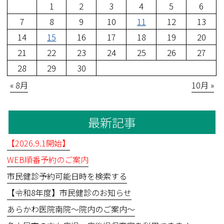
1
2
3
4
5
6
7
8
9
10
11
12
13
14
15
16
17
18
19
20
21
22
23
24
25
26
27
28
29
30
« 8月
10月 »
最新記事
【2026.9.1開始】
WEB順番予約のご案内
市民健診予約可能日時を検索する
【令和8年度】市民健診のお知らせ
あらかわ医院南院～院内のご案内～