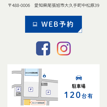
〒488-0006 愛知県尾張旭市大久手町中松原39
WEB予約
駐車場
120
台有