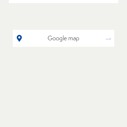
Google map