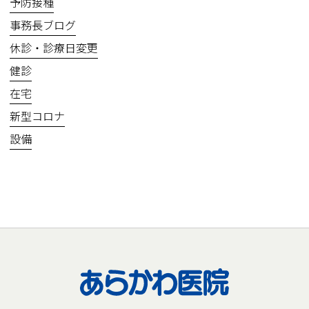
予防接種
事務長ブログ
休診・診療日変更
健診
在宅
新型コロナ
設備