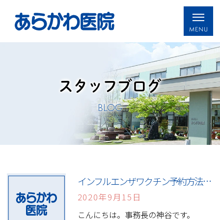
スタッフブログ
BLOG
インフルエンザワクチン予約方法について
2020年9月15日
こんにちは。事務長の神谷です。