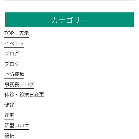
カテゴリー
TOPに表示
イベント
ブログ
ブログ
予防接種
事務長ブログ
休診・診療日変更
健診
在宅
新型コロナ
設備