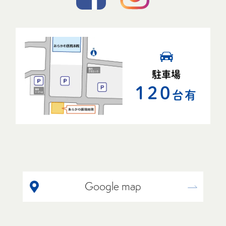
駐車場
120
台有
Google map