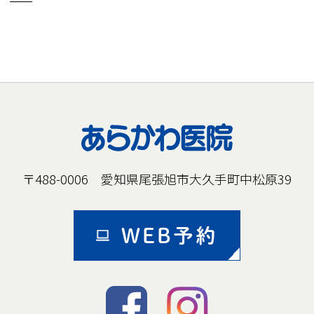
〒488-0006 愛知県尾張旭市大久手町中松原39
WEB予約