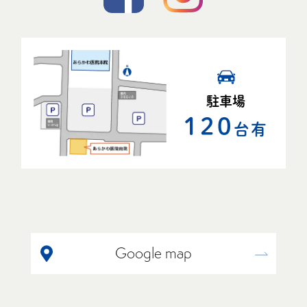
駐車場
120
台有
Google map