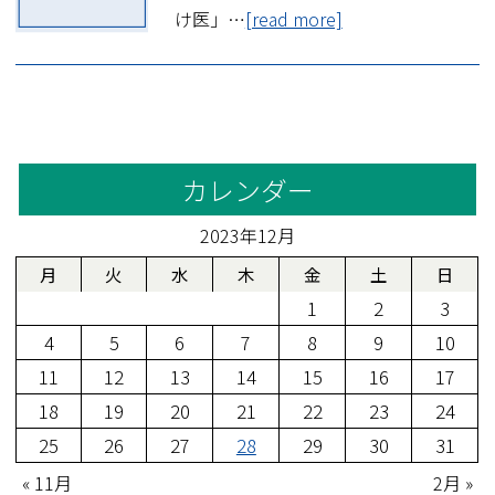
け医」…
[read more]
カレンダー
2023年12月
月
火
水
木
金
土
日
1
2
3
4
5
6
7
8
9
10
11
12
13
14
15
16
17
18
19
20
21
22
23
24
25
26
27
28
29
30
31
« 11月
2月 »