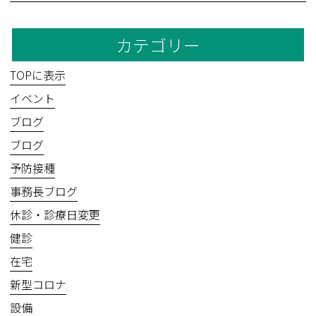
カテゴリー
TOPに表示
イベント
ブログ
ブログ
予防接種
事務長ブログ
休診・診療日変更
健診
在宅
新型コロナ
設備