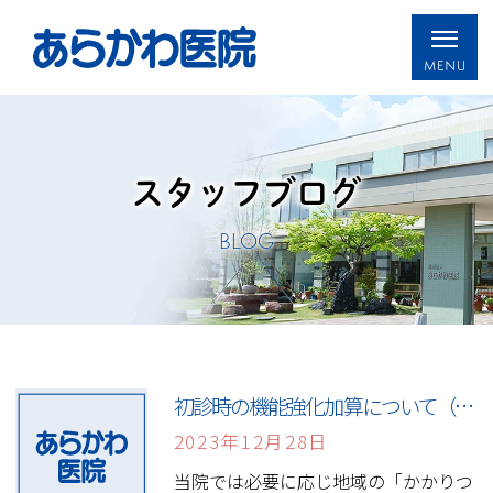
スタッフブログ
BLOG
初診時の機能強化加算について（HP掲載）
2023年12月28日
当院では必要に応じ地域の「かかりつ