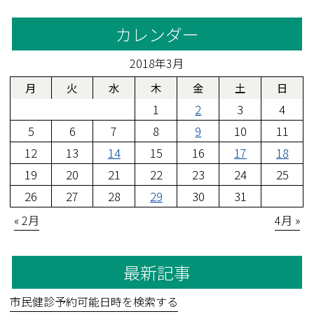
カレンダー
2018年3月
月
火
水
木
金
土
日
1
2
3
4
5
6
7
8
9
10
11
12
13
14
15
16
17
18
19
20
21
22
23
24
25
26
27
28
29
30
31
« 2月
4月 »
最新記事
市民健診予約可能日時を検索する