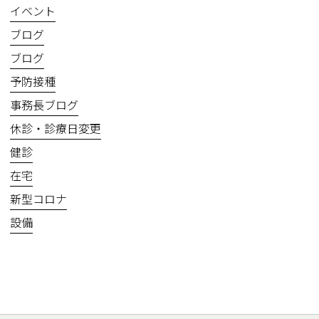
イベント
ブログ
ブログ
予防接種
事務長ブログ
休診・診療日変更
健診
在宅
新型コロナ
設備