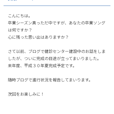
こんにちは。
卒業シーズン真っただ中ですが、あなたの卒業ソング
は何ですか？
心に残った思い出はありますか？
さて以前、ブログで健診センター建設中のお話をしま
したが、ついに完成の目途が立ってまいりました。
来年度、平成３０年夏完成予定です。
随時ブログで進行状況を報告してまいります。
次回をお楽しみに！