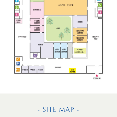
- SITE MAP -