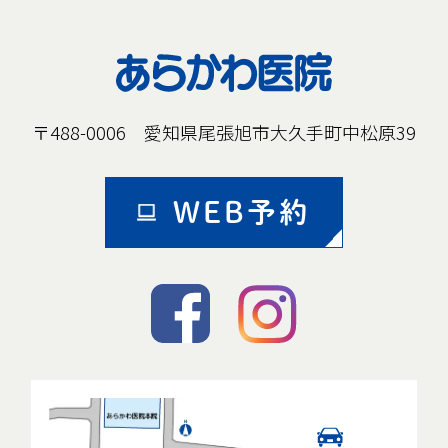
〒488-0006 愛知県尾張旭市大久手町中松原39
WEB予約