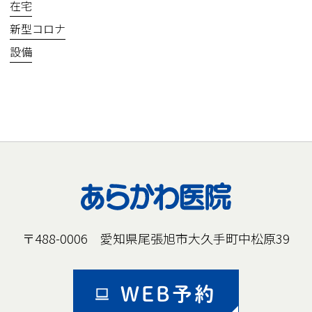
在宅
新型コロナ
設備
〒488-0006 愛知県尾張旭市大久手町中松原39
WEB予約