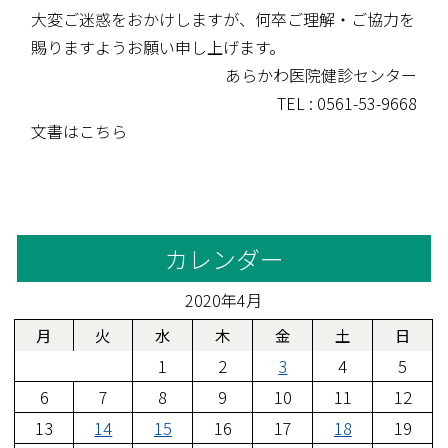
大変ご迷惑をおかけしますが、何卒ご理解・ご協力を
賜りますようお願い申し上げます。
あらかわ医院健診センター
TEL : 0561-53-9668
文書は
こちら
カレンダー
2020年4月
月
火
水
木
金
土
日
1
2
3
4
5
6
7
8
9
10
11
12
13
14
15
16
17
18
19