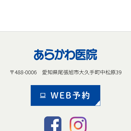
〒488-0006 愛知県尾張旭市大久手町中松原39
WEB予約