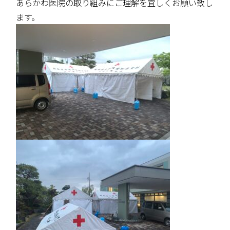
あらかわ医院の取り組みにご理解を宜しくお願い致し
ます。