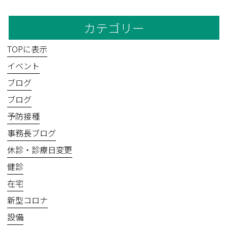
カテゴリー
TOPに表示
イベント
ブログ
ブログ
予防接種
事務長ブログ
休診・診療日変更
健診
在宅
新型コロナ
設備