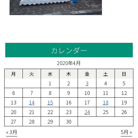
カレンダー
2020年4月
月
火
水
木
金
土
日
1
2
3
4
5
6
7
8
9
10
11
12
13
14
15
16
17
18
19
20
21
22
23
24
25
26
27
28
29
30
« 3月
5月 »