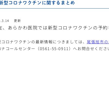
新型コロナワクチンに関するまとめ
5.3.14 更新
在、あらかわ医院では新型コロナワクチンの予約
型コロナワクチンの最新情報につきましては、
尾張旭市の
ナコールセンター（0561-55-0911）へお問合せくださ