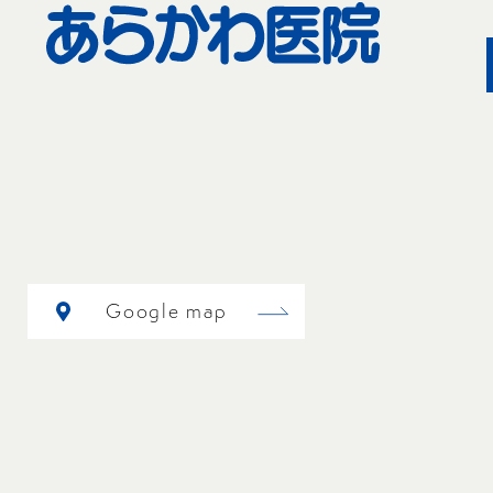
Google map