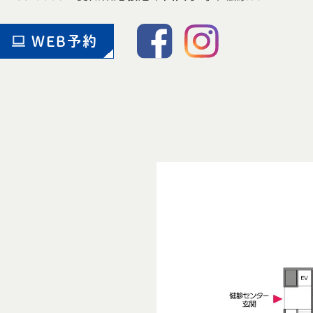
WEB予約