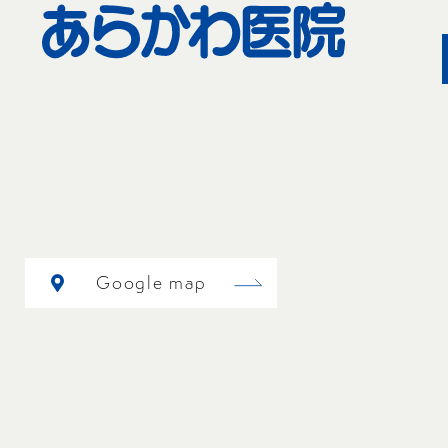
Google map