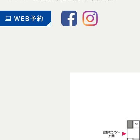
WEB予約