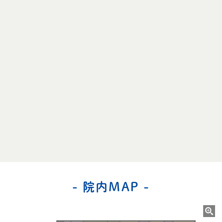
- 院内MAP -