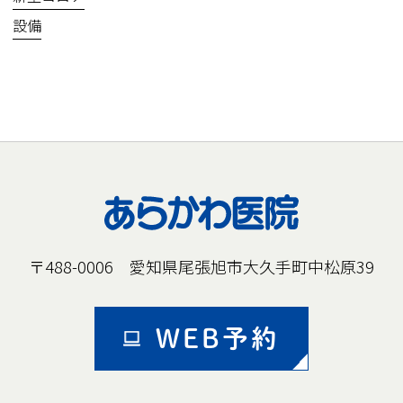
設備
〒488-0006 愛知県尾張旭市大久手町中松原39
WEB予約