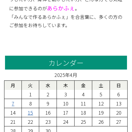
あらかふぇ
に参加できるのが
。
「みんなで作るあらかふぇ」を合言葉に、多くの方の
ご参加をお待ちしています。
カレンダー
2025年4月
月
火
水
木
金
土
日
1
2
3
4
5
6
7
8
9
10
11
12
13
14
15
16
17
18
19
20
21
22
23
24
25
26
27
28
29
30