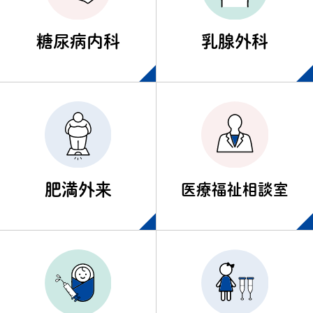
糖尿病内科
乳腺外科
肥満外来
医療福祉相談室