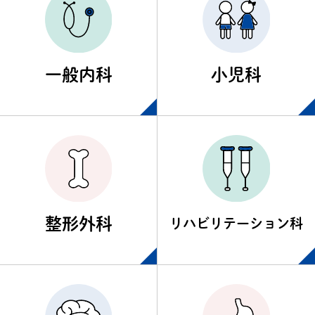
一般内科
小児科
整形外科
リハビリテーション科