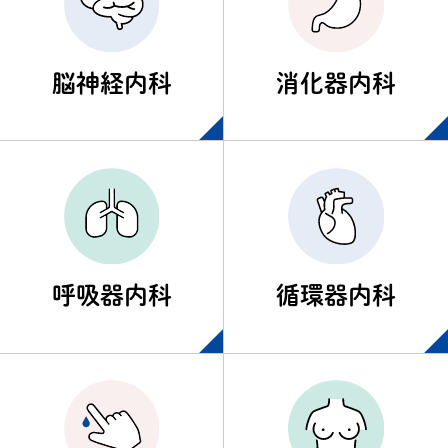
脳神経内科
消化器内科
呼吸器内科
循環器内科