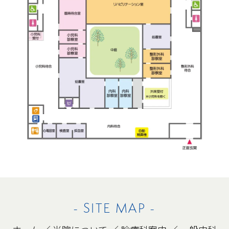
- SITE MAP -